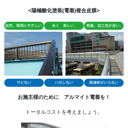
<陽極酸化塗装(電着)複合皮膜>
お施主様のために アルマイト電着を！
トータルコストを考えましょう。