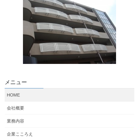
メニュー
HOME
会社概要
業務内容
企業こころえ