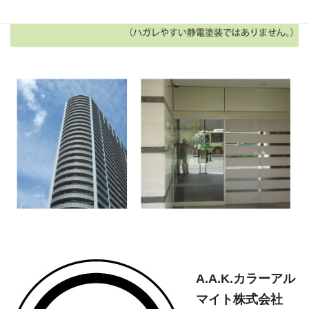
A.A.K.カラーアル
マイト株式会社