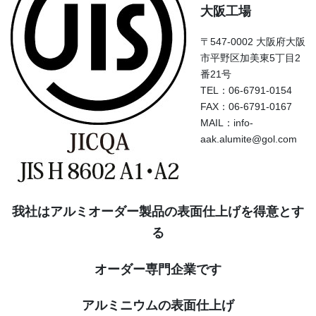
大阪工場
〒547-0002 大阪府大阪
市平野区加美東5丁目2
番21号
TEL：06-6791-0154
FAX：06-6791-0167
MAIL：info-
aak.alumite@gol.com
我社はアルミオーダー製品の表面仕上げを得意とす
る
オーダー専門企業です
アルミニウムの表面仕上げ